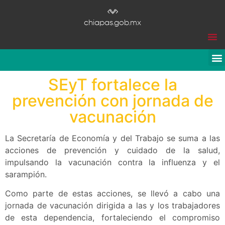
chiapas.gob.mx
SEyT fortalece la
prevención con jornada de
vacunación
La Secretaría de Economía y del Trabajo se suma a las
acciones de prevención y cuidado de la salud,
impulsando la vacunación contra la influenza y el
sarampión.
Como parte de estas acciones, se llevó a cabo una
jornada de vacunación dirigida a las y los trabajadores
de esta dependencia, fortaleciendo el compromiso