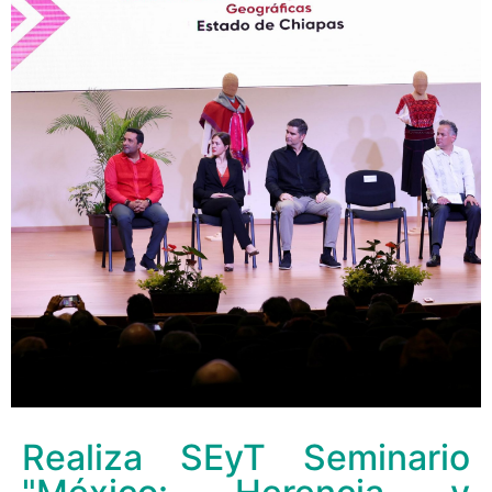
Realiza SEyT Seminario