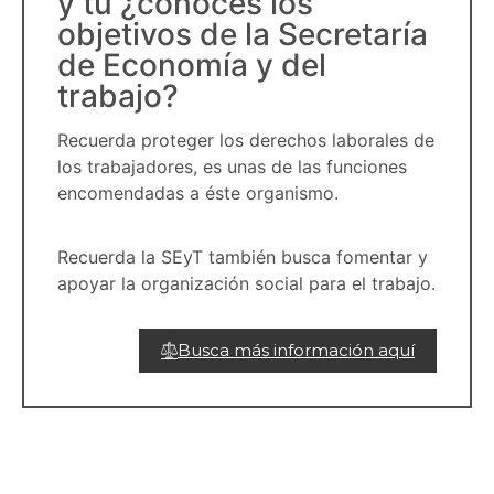
y tú ¿conoces los
objetivos de la Secretaría
de Economía y del
trabajo?
Recuerda proteger los derechos laborales de
los trabajadores, es unas de las funciones
encomendadas a éste organismo.
Recuerda la SEyT también busca fomentar y
apoyar la organización social para el trabajo.
Busca más información aquí