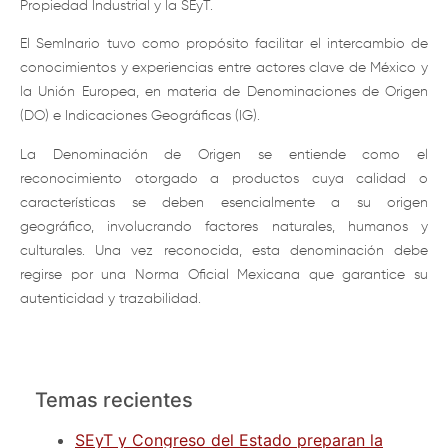
Propiedad Industrial y la SEyT.
El SemInario tuvo como propósito facilitar el intercambio de
conocimientos y experiencias entre actores clave de México y
la Unión Europea, en materia de Denominaciones de Origen
(DO) e Indicaciones Geográficas (IG).
La Denominación de Origen se entiende como el
reconocimiento otorgado a productos cuya calidad o
características se deben esencialmente a su origen
geográfico, involucrando factores naturales, humanos y
culturales. Una vez reconocida, esta denominación debe
regirse por una Norma Oficial Mexicana que garantice su
autenticidad y trazabilidad.
Temas recientes
SEyT y Congreso del Estado preparan la