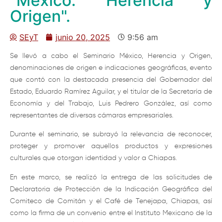
"México: Herencia y
Origen".
SEyT
junio 20, 2025
9:56 am
Se llevó a cabo el Seminario México, Herencia y Origen,
denominaciones de origen e indicaciones geográficas, evento
que contó con la destacada presencia del Gobernador del
Estado, Eduardo Ramírez Aguilar, y el titular de la Secretaría de
Economía y del Trabajo, Luis Pedrero González, así como
representantes de diversas cámaras empresariales.
Durante el seminario, se subrayó la relevancia de reconocer,
proteger y promover aquellos productos y expresiones
culturales que otorgan identidad y valor a Chiapas.
En este marco, se realizó la entrega de las solicitudes de
Declaratoria de Protección de la Indicación Geográfica del
Comiteco de Comitán y el Café de Tenejapa, Chiapas, así
como la firma de un convenio entre el Instituto Mexicano de la