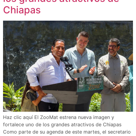
Chiapas
Haz clic aquí El ZooMat estrena nueva imagen y
fortalece uno de los grandes atractivos de Chiapas
Como parte de su agenda de este martes, el secretario