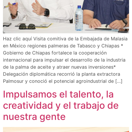
Haz clic aquí Visita comitiva de la Embajada de Malasia
en México regiones palmeras de Tabasco y Chiapas *
Gobierno de Chiapas fortalece la cooperación
internacional para impulsar el desarrollo de la industria
de la palma de aceite y atraer nuevas inversiones*
Delegación diplomática recorrió la planta extractora
Palmosur y conoció el potencial agroindustrial de […]
Impulsamos el talento, la
creatividad y el trabajo de
nuestra gente