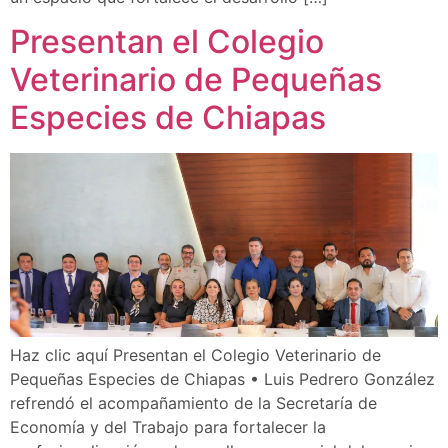
Presentan el Colegio
Veterinario de Pequeñas
Especies de Chiapas
Haz clic aquí Presentan el Colegio Veterinario de
Pequeñas Especies de Chiapas • Luis Pedrero González
refrendó el acompañamiento de la Secretaría de
Economía y del Trabajo para fortalecer la