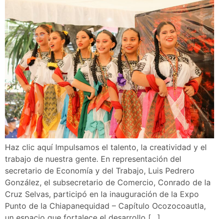
Haz clic aquí Impulsamos el talento, la creatividad y el
trabajo de nuestra gente. En representación del
secretario de Economía y del Trabajo, Luis Pedrero
González, el subsecretario de Comercio, Conrado de la
Cruz Selvas, participó en la inauguración de la Expo
Punto de la Chiapanequidad – Capítulo Ocozocoautla,
un espacio que fortalece el desarrollo […]