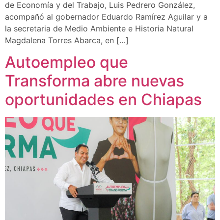
de Economía y del Trabajo, Luis Pedrero González,
acompañó al gobernador Eduardo Ramírez Aguilar y a
la secretaria de Medio Ambiente e Historia Natural
Magdalena Torres Abarca, en […]
Autoempleo que
Transforma abre nuevas
oportunidades en Chiapas