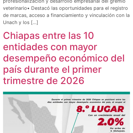
profesionalización y desarrollo empresarial del gremio
veterinario• Destacó las oportunidades para el registro
de marcas, acceso a financiamiento y vinculación con la
Unach y los […]
Chiapas entre las 10
entidades con mayor
desempeño económico del
país durante el primer
trimestre de 2026