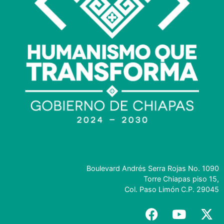
Boulevard Andrés Serra Rojas No. 1090
Torre Chiapas piso 15,
Col. Paso Limón C.P. 29045