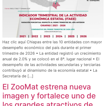
Haz clic aquí Chiapas entre las 10 entidades con mayor
desempeño económico del país durante el primer
trimestre de 2026 • La entidad registró un crecimiento
anual de 2.0% y se colocó en el 8º. lugar nacional • El
desempeño de las actividades secundarias y terciarias
contribuyó al dinamismo de la economía estatal • La
Secretaría de […]
El ZooMat estrena nueva
imagen y fortalece uno de
los grandes atractivos de