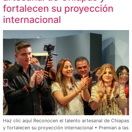
fortalecen su proyección
internacional
Haz clic aquí Reconocen el talento artesanal de Chiapas
y fortalecen su proyección internacional • Premian a las