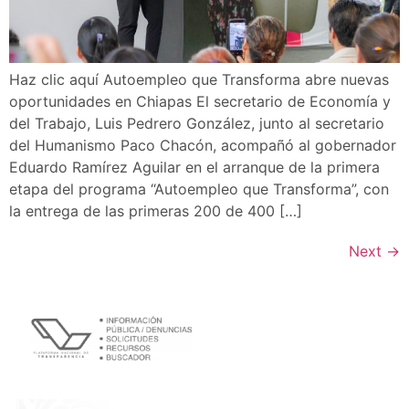
Haz clic aquí Autoempleo que Transforma abre nuevas
oportunidades en Chiapas El secretario de Economía y
del Trabajo, Luis Pedrero González, junto al secretario
del Humanismo Paco Chacón, acompañó al gobernador
Eduardo Ramírez Aguilar en el arranque de la primera
etapa del programa “Autoempleo que Transforma”, con
la entrega de las primeras 200 de 400 […]
Next
→