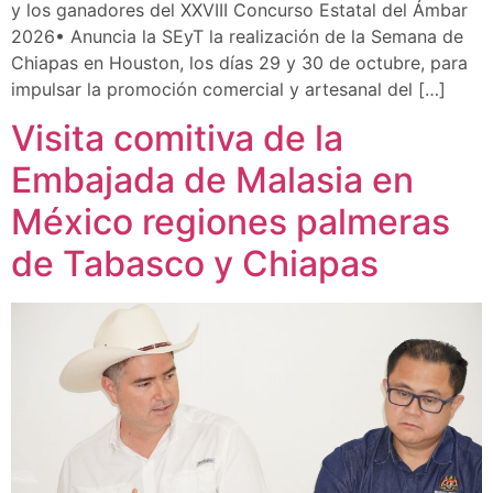
y los ganadores del XXVIII Concurso Estatal del Ámbar
2026• Anuncia la SEyT la realización de la Semana de
Chiapas en Houston, los días 29 y 30 de octubre, para
impulsar la promoción comercial y artesanal del […]
Visita comitiva de la
Embajada de Malasia en
México regiones palmeras
de Tabasco y Chiapas