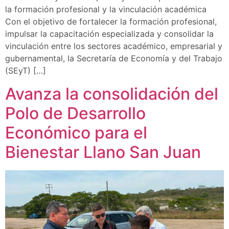
la formación profesional y la vinculación académica
Con el objetivo de fortalecer la formación profesional,
impulsar la capacitación especializada y consolidar la
vinculación entre los sectores académico, empresarial y
gubernamental, la Secretaría de Economía y del Trabajo
(SEyT) […]
Avanza la consolidación del
Polo de Desarrollo
Económico para el
Bienestar Llano San Juan