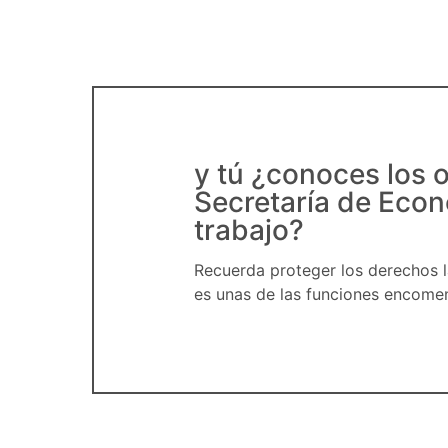
y tú ¿conoces los o
Secretaría de Econ
trabajo?
Recuerda proteger los derechos l
es unas de las funciones encome