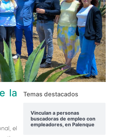
e la
Temas destacados
Vinculan a personas
buscadoras de empleo con
empleadores, en Palenque
nal, el