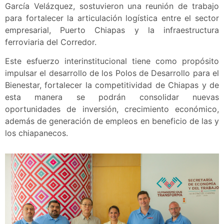
García Velázquez, sostuvieron una reunión de trabajo
para fortalecer la articulación logística entre el sector
empresarial, Puerto Chiapas y la infraestructura
ferroviaria del Corredor.
Este esfuerzo interinstitucional tiene como propósito
impulsar el desarrollo de los Polos de Desarrollo para el
Bienestar, fortalecer la competitividad de Chiapas y de
esta manera se podrán consolidar nuevas
oportunidades de inversión, crecimiento económico,
además de generación de empleos en beneficio de las y
los chiapanecos.