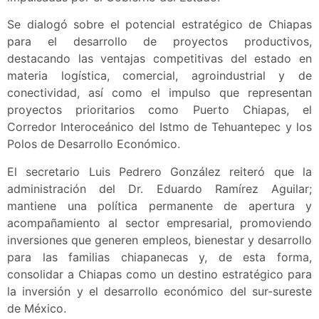
Se dialogó sobre el potencial estratégico de Chiapas
para el desarrollo de proyectos productivos,
destacando las ventajas competitivas del estado en
materia logística, comercial, agroindustrial y de
conectividad, así como el impulso que representan
proyectos prioritarios como Puerto Chiapas, el
Corredor Interoceánico del Istmo de Tehuantepec y los
Polos de Desarrollo Económico.
El secretario Luis Pedrero González reiteró que la
administración del Dr. Eduardo Ramírez Aguilar;
mantiene una política permanente de apertura y
acompañamiento al sector empresarial, promoviendo
inversiones que generen empleos, bienestar y desarrollo
para las familias chiapanecas y, de esta forma,
consolidar a Chiapas como un destino estratégico para
la inversión y el desarrollo económico del sur-sureste
de México.