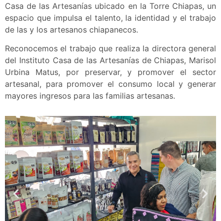
Casa de las Artesanías ubicado en la Torre Chiapas, un
espacio que impulsa el talento, la identidad y el trabajo
de las y los artesanos chiapanecos.
Reconocemos el trabajo que realiza la directora general
del Instituto Casa de las Artesanías de Chiapas, Marisol
Urbina Matus, por preservar, y promover el sector
artesanal, para promover el consumo local y generar
mayores ingresos para las familias artesanas.