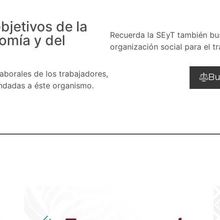
bjetivos de la
Recuerda la SEyT también bu
omía y del
organización social para el tr
aborales de los trabajadores,
Bu
ndadas a éste organismo.