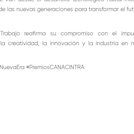
de las nuevas generaciones para transformar el fu
Trabajo reafirma su compromiso con el impu
 la creatividad, la innovación y la industria en 
NuevaEra #PremiosCANACINTRA