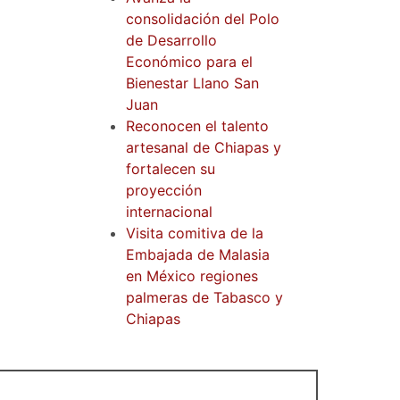
consolidación del Polo
de Desarrollo
Económico para el
Bienestar Llano San
Juan
Reconocen el talento
artesanal de Chiapas y
fortalecen su
proyección
internacional
Visita comitiva de la
Embajada de Malasia
en México regiones
palmeras de Tabasco y
Chiapas