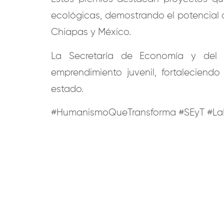
ecológicas, demostrando el potencial 
Chiapas y México.
La Secretaría de Economía y del 
emprendimiento juvenil, fortaleciendo
estado.
#HumanismoQueTransforma #SEyT #La