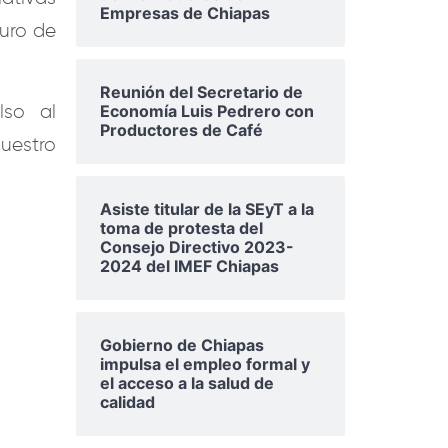
Empresas de Chiapas
turo de
Reunión del Secretario de
Economía Luis Pedrero con
lso al
Productores de Café
nuestro
Asiste titular de la SEyT a la
toma de protesta del
Consejo Directivo 2023-
2024 del IMEF Chiapas
Gobierno de Chiapas
impulsa el empleo formal y
el acceso a la salud de
calidad