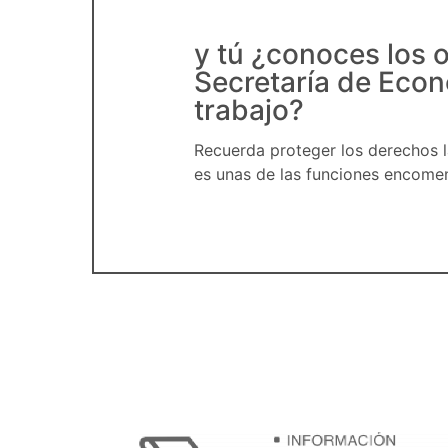
y tú ¿conoces los o
Secretaría de Econ
trabajo?
Recuerda proteger los derechos l
es unas de las funciones encome