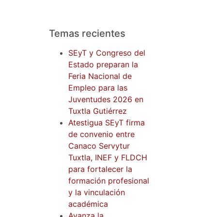
Temas recientes
SEyT y Congreso del
Estado preparan la
Feria Nacional de
Empleo para las
Juventudes 2026 en
Tuxtla Gutiérrez
Atestigua SEyT firma
de convenio entre
Canaco Servytur
Tuxtla, INEF y FLDCH
para fortalecer la
formación profesional
y la vinculación
académica
Avanza la