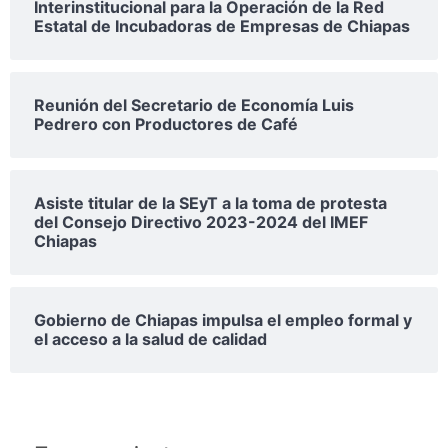
Interinstitucional para la Operación de la Red
Estatal de Incubadoras de Empresas de Chiapas
Reunión del Secretario de Economía Luis
Pedrero con Productores de Café
Asiste titular de la SEyT a la toma de protesta
del Consejo Directivo 2023-2024 del IMEF
Chiapas
Gobierno de Chiapas impulsa el empleo formal y
el acceso a la salud de calidad