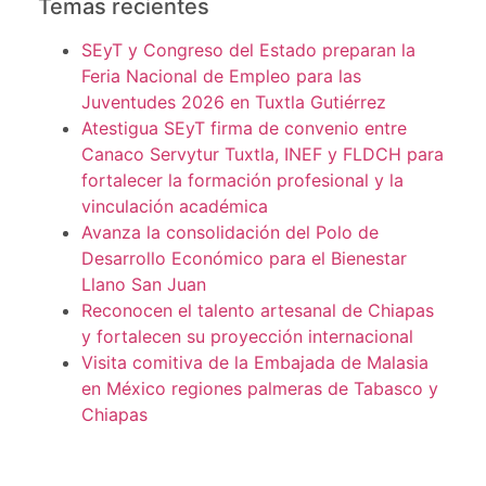
Temas recientes
SEyT y Congreso del Estado preparan la
Feria Nacional de Empleo para las
Juventudes 2026 en Tuxtla Gutiérrez
Atestigua SEyT firma de convenio entre
Canaco Servytur Tuxtla, INEF y FLDCH para
fortalecer la formación profesional y la
vinculación académica
Avanza la consolidación del Polo de
Desarrollo Económico para el Bienestar
Llano San Juan
Reconocen el talento artesanal de Chiapas
y fortalecen su proyección internacional
Visita comitiva de la Embajada de Malasia
en México regiones palmeras de Tabasco y
Chiapas