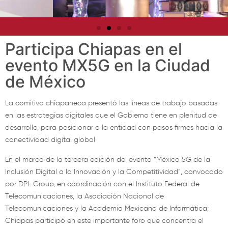
Participa Chiapas en el
evento MX5G en la Ciudad
de México
La comitiva chiapaneca presentó las líneas de trabajo basadas
en las estrategias digitales que el Gobierno tiene en plenitud de
desarrollo, para posicionar a la entidad con pasos firmes hacia la
conectividad digital global
En el marco de la tercera edición del evento “México 5G de la
Inclusión Digital a la Innovación y la Competitividad”, convocado
por DPL Group, en coordinación con el Instituto Federal de
Telecomunicaciones, la Asociación Nacional de
Telecomunicaciones y la Academia Mexicana de Informática;
Chiapas participó en este importante foro que concentra el