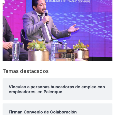
Temas destacados
Vinculan a personas buscadoras de empleo con
empleadores, en Palenque
Firman Convenio de Colaboración