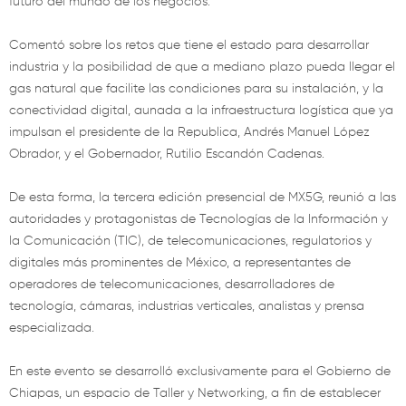
futuro del mundo de los negocios.
Comentó sobre los retos que tiene el estado para desarrollar
industria y la posibilidad de que a mediano plazo pueda llegar el
gas natural que facilite las condiciones para su instalación, y la
conectividad digital, aunada a la infraestructura logística que ya
impulsan el presidente de la Republica, Andrés Manuel López
Obrador, y el Gobernador, Rutilio Escandón Cadenas.
De esta forma, la tercera edición presencial de MX5G, reunió a las
autoridades y protagonistas de Tecnologías de la Información y
la Comunicación (TIC), de telecomunicaciones, regulatorios y
digitales más prominentes de México, a representantes de
operadores de telecomunicaciones, desarrolladores de
tecnología, cámaras, industrias verticales, analistas y prensa
especializada.
En este evento se desarrolló exclusivamente para el Gobierno de
Chiapas, un espacio de Taller y Networking, a fin de establecer