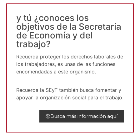
y tú ¿conoces los
objetivos de la Secretaría
de Economía y del
trabajo?
Recuerda proteger los derechos laborales de
los trabajadores, es unas de las funciones
encomendadas a éste organismo.
Recuerda la SEyT también busca fomentar y
apoyar la organización social para el trabajo.
Busca más información aquí