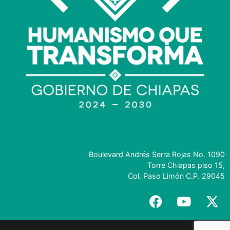
Boulevard Andrés Serra Rojas No. 1090
Torre Chiapas piso 15,
Col. Paso Limón C.P. 29045