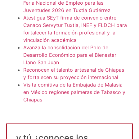
Feria Nacional de Empleo para las
Juventudes 2026 en Tuxtla Gutiérrez
Atestigua SEyT firma de convenio entre
Canaco Servytur Tuxtla, INEF y FLDCH para
fortalecer la formación profesional y la
vinculación académica
Avanza la consolidación del Polo de
Desarrollo Económico para el Bienestar
Llano San Juan
Reconocen el talento artesanal de Chiapas
y fortalecen su proyección internacional
Visita comitiva de la Embajada de Malasia
en México regiones palmeras de Tabasco y
Chiapas
y tú ¿conoces los