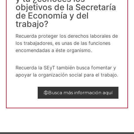
objetivos de la Secretaría
de Economía y del
trabajo?
Recuerda proteger los derechos laborales de
los trabajadores, es unas de las funciones
encomendadas a éste organismo.
Recuerda la SEyT también busca fomentar y
apoyar la organización social para el trabajo.
Busca más información aquí