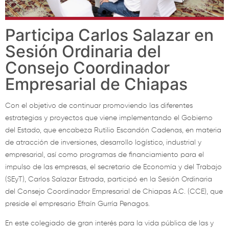
Participa Carlos Salazar en
Sesión Ordinaria del
Consejo Coordinador
Empresarial de Chiapas
Con el objetivo de continuar promoviendo las diferentes
estrategias y proyectos que viene implementando el Gobierno
del Estado, que encabeza Rutilio Escandón Cadenas, en materia
de atracción de inversiones, desarrollo logístico, industrial y
empresarial, así como programas de financiamiento para el
impulso de las empresas, el secretario de Economía y del Trabajo
(SEyT), Carlos Salazar Estrada, participó en la Sesión Ordinaria
del Consejo Coordinador Empresarial de Chiapas A.C. (CCE), que
preside el empresario Efraín Gurría Penagos.
En este colegiado de gran interés para la vida pública de las y