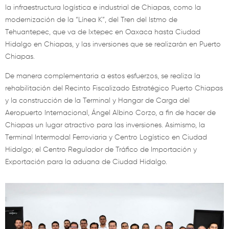
la infraestructura logística e industrial de Chiapas, como la
modernización de la “Línea K”, del Tren del Istmo de
Tehuantepec, que va de Ixtepec en Oaxaca hasta Ciudad
Hidalgo en Chiapas, y las inversiones que se realizarán en Puerto
Chiapas.
De manera complementaria a estos esfuerzos, se realiza la
rehabilitación del Recinto Fiscalizado Estratégico Puerto Chiapas
y la construcción de la Terminal y Hangar de Carga del
Aeropuerto Internacional, Ángel Albino Corzo, a fin de hacer de
Chiapas un lugar atractivo para las inversiones. Asimismo, la
Terminal Intermodal Ferroviaria y Centro Logístico en Ciudad
Hidalgo; el Centro Regulador de Tráfico de Importación y
Exportación para la aduana de Ciudad Hidalgo.