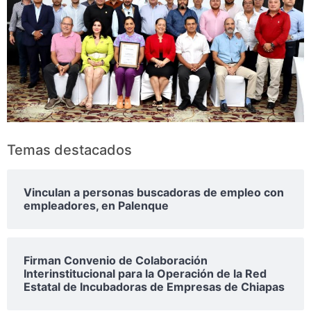
Temas destacados
Vinculan a personas buscadoras de empleo con
empleadores, en Palenque
Firman Convenio de Colaboración
Interinstitucional para la Operación de la Red
Estatal de Incubadoras de Empresas de Chiapas