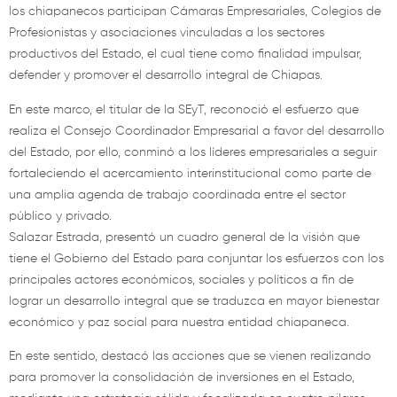
los chiapanecos participan Cámaras Empresariales, Colegios de
Profesionistas y asociaciones vinculadas a los sectores
productivos del Estado, el cual tiene como finalidad impulsar,
defender y promover el desarrollo integral de Chiapas.
En este marco, el titular de la SEyT, reconoció el esfuerzo que
realiza el Consejo Coordinador Empresarial a favor del desarrollo
del Estado, por ello, conminó a los líderes empresariales a seguir
fortaleciendo el acercamiento interinstitucional como parte de
una amplia agenda de trabajo coordinada entre el sector
público y privado.
Salazar Estrada, presentó un cuadro general de la visión que
tiene el Gobierno del Estado para conjuntar los esfuerzos con los
principales actores económicos, sociales y políticos a fin de
lograr un desarrollo integral que se traduzca en mayor bienestar
económico y paz social para nuestra entidad chiapaneca.
En este sentido, destacó las acciones que se vienen realizando
para promover la consolidación de inversiones en el Estado,