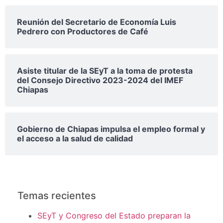
Reunión del Secretario de Economía Luis
Pedrero con Productores de Café
Asiste titular de la SEyT a la toma de protesta
del Consejo Directivo 2023-2024 del IMEF
Chiapas
Gobierno de Chiapas impulsa el empleo formal y
el acceso a la salud de calidad
Temas recientes
SEyT y Congreso del Estado preparan la