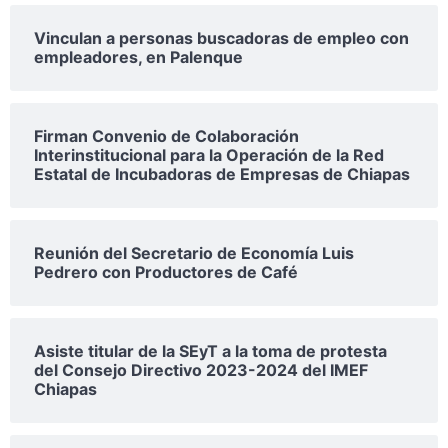
Vinculan a personas buscadoras de empleo con
empleadores, en Palenque
Firman Convenio de Colaboración
Interinstitucional para la Operación de la Red
Estatal de Incubadoras de Empresas de Chiapas
Reunión del Secretario de Economía Luis
Pedrero con Productores de Café
Asiste titular de la SEyT a la toma de protesta
del Consejo Directivo 2023-2024 del IMEF
Chiapas