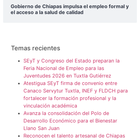
Gobierno de Chiapas impulsa el empleo formal y
el acceso a la salud de calidad
Temas recientes
SEyT y Congreso del Estado preparan la
Feria Nacional de Empleo para las
Juventudes 2026 en Tuxtla Gutiérrez
Atestigua SEyT firma de convenio entre
Canaco Servytur Tuxtla, INEF y FLDCH para
fortalecer la formación profesional y la
vinculación académica
Avanza la consolidación del Polo de
Desarrollo Económico para el Bienestar
Llano San Juan
Reconocen el talento artesanal de Chiapas