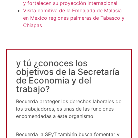
y fortalecen su proyección internacional
Visita comitiva de la Embajada de Malasia
en México regiones palmeras de Tabasco y
Chiapas
y tú ¿conoces los
objetivos de la Secretaría
de Economía y del
trabajo?
Recuerda proteger los derechos laborales de
los trabajadores, es unas de las funciones
encomendadas a éste organismo.
Recuerda la SEyT también busca fomentar y