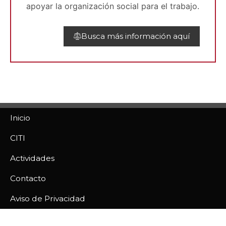
apoyar la organización social para el trabajo.
Busca más información aquí
Inicio
CITI
Actividades
Contacto
Aviso de Privacidad