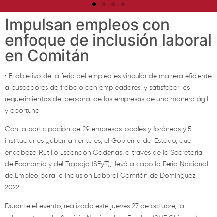
Impulsan empleos con
enfoque de inclusión laboral
en Comitán
• El objetivo de la feria del empleo es vincular de manera eficiente
a buscadores de trabajo con empleadores, y satisfacer los
requerimientos del personal de las empresas de una manera ágil
y oportuna
Con la participación de 29 empresas locales y foráneas y 5
instituciones gubernamentales, el Gobierno del Estado, que
encabeza Rutilio Escandón Cadenas, a través de la Secretaría
de Economía y del Trabajo (SEyT), llevó a cabo la Feria Nacional
de Empleo para la Inclusión Laboral Comitán de Domínguez
2022.
Durante el evento, realizado este jueves 27 de octubre, la