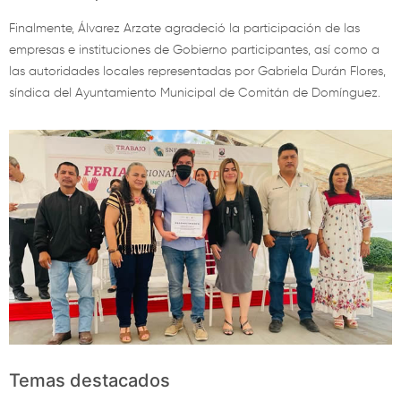
Finalmente, Álvarez Arzate agradeció la participación de las
empresas e instituciones de Gobierno participantes, así como a
las autoridades locales representadas por Gabriela Durán Flores,
síndica del Ayuntamiento Municipal de Comitán de Domínguez.
Temas destacados