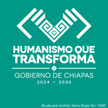
Boulevard Andrés Serra Rojas No. 1090