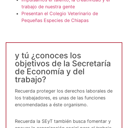
trabajo de nuestra gente
Presentan el Colegio Veterinario de
Pequeñas Especies de Chiapas
y tú ¿conoces los
objetivos de la Secretaría
de Economía y del
trabajo?
Recuerda proteger los derechos laborales de
los trabajadores, es unas de las funciones
encomendadas a éste organismo.
Recuerda la SEyT también busca fomentar y