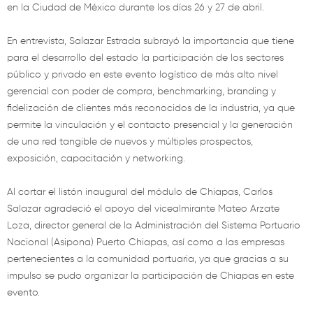
en la Ciudad de México durante los días 26 y 27 de abril.
En entrevista, Salazar Estrada subrayó la importancia que tiene
para el desarrollo del estado la participación de los sectores
público y privado en este evento logístico de más alto nivel
gerencial con poder de compra, benchmarking, branding y
fidelización de clientes más reconocidos de la industria, ya que
permite la vinculación y el contacto presencial y la generación
de una red tangible de nuevos y múltiples prospectos,
exposición, capacitación y networking.
Al cortar el listón inaugural del módulo de Chiapas, Carlos
Salazar agradeció el apoyo del vicealmirante Mateo Arzate
Loza, director general de la Administración del Sistema Portuario
Nacional (Asipona) Puerto Chiapas, así como a las empresas
pertenecientes a la comunidad portuaria, ya que gracias a su
impulso se pudo organizar la participación de Chiapas en este
evento.