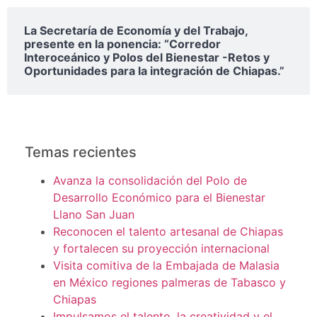
La Secretaría de Economía y del Trabajo,
presente en la ponencia: “Corredor
Interoceánico y Polos del Bienestar -Retos y
Oportunidades para la integración de Chiapas.”
Temas recientes
Avanza la consolidación del Polo de
Desarrollo Económico para el Bienestar
Llano San Juan
Reconocen el talento artesanal de Chiapas
y fortalecen su proyección internacional
Visita comitiva de la Embajada de Malasia
en México regiones palmeras de Tabasco y
Chiapas
Impulsamos el talento, la creatividad y el