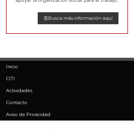
apoyar la organización social para el trabajo.
Busca más información aquí
Inicio
CITI
Actividades
Contacto
Aviso de Privacidad