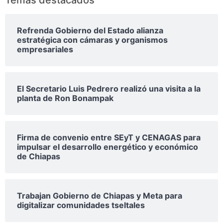
Refrenda Gobierno del Estado alianza
estratégica con cámaras y organismos
empresariales
El Secretario Luis Pedrero realizó una visita a la
planta de Ron Bonampak
Firma de convenio entre SEyT y CENAGAS para
impulsar el desarrollo energético y económico
de Chiapas
Trabajan Gobierno de Chiapas y Meta para
digitalizar comunidades tseltales