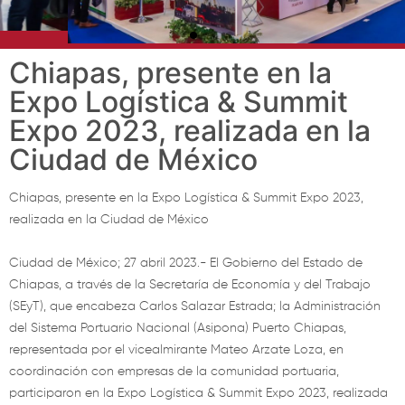
Chiapas, presente en la
Expo Logística & Summit
Expo 2023, realizada en la
Ciudad de México
Chiapas, presente en la Expo Logística & Summit Expo 2023,
realizada en la Ciudad de México
Ciudad de México; 27 abril 2023.- El Gobierno del Estado de
Chiapas, a través de la Secretaría de Economía y del Trabajo
(SEyT), que encabeza Carlos Salazar Estrada; la Administración
del Sistema Portuario Nacional (Asipona) Puerto Chiapas,
representada por el vicealmirante Mateo Arzate Loza, en
coordinación con empresas de la comunidad portuaria,
participaron en la Expo Logística & Summit Expo 2023, realizada