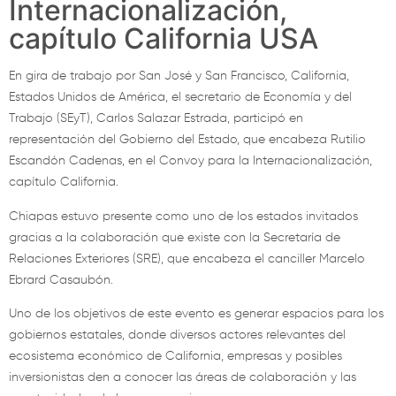
Internacionalización,
capítulo California USA
En gira de trabajo por San José y San Francisco, California,
Estados Unidos de América, el secretario de Economía y del
Trabajo (SEyT), Carlos Salazar Estrada, participó en
representación del Gobierno del Estado, que encabeza Rutilio
Escandón Cadenas, en el Convoy para la Internacionalización,
capítulo California.
Chiapas estuvo presente como uno de los estados invitados
gracias a la colaboración que existe con la Secretaría de
Relaciones Exteriores (SRE), que encabeza el canciller Marcelo
Ebrard Casaubón.
Uno de los objetivos de este evento es generar espacios para los
gobiernos estatales, donde diversos actores relevantes del
ecosistema económico de California, empresas y posibles
inversionistas den a conocer las áreas de colaboración y las