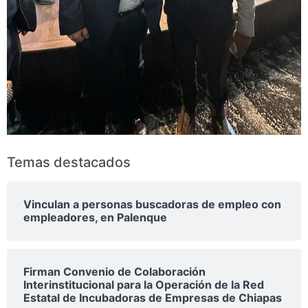
Temas destacados
Vinculan a personas buscadoras de empleo con
empleadores, en Palenque
Firman Convenio de Colaboración
Interinstitucional para la Operación de la Red
Estatal de Incubadoras de Empresas de Chiapas