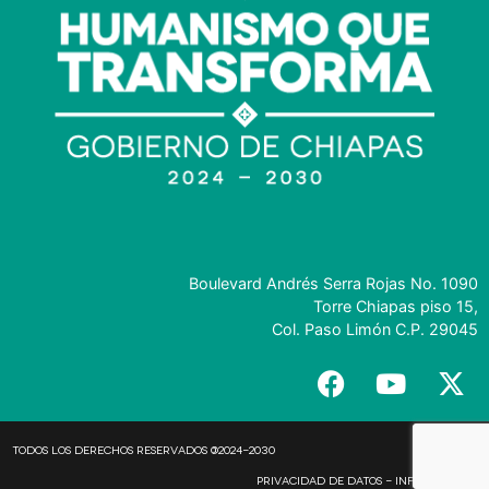
Boulevard Andrés Serra Rojas No. 1090
Torre Chiapas piso 15,
Col. Paso Limón C.P. 29045
Todos los derechos reservados @2024-2030
Privacidad de Datos - Informáticos