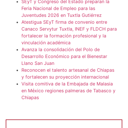
SEyT y Congreso del Estado preparan la
Feria Nacional de Empleo para las
Juventudes 2026 en Tuxtla Gutiérrez
Atestigua SEyT firma de convenio entre
Canaco Servytur Tuxtla, INEF y FLDCH para
fortalecer la formación profesional y la
vinculación académica
Avanza la consolidación del Polo de
Desarrollo Económico para el Bienestar
Llano San Juan
Reconocen el talento artesanal de Chiapas
y fortalecen su proyección internacional
Visita comitiva de la Embajada de Malasia
en México regiones palmeras de Tabasco y
Chiapas