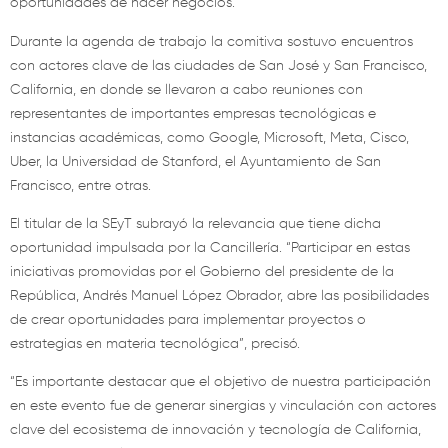
oportunidades de hacer negocios.
Durante la agenda de trabajo la comitiva sostuvo encuentros
con actores clave de las ciudades de San José y San Francisco,
California, en donde se llevaron a cabo reuniones con
representantes de importantes empresas tecnológicas e
instancias académicas, como Google, Microsoft, Meta, Cisco,
Uber, la Universidad de Stanford, el Ayuntamiento de San
Francisco, entre otras.
El titular de la SEyT subrayó la relevancia que tiene dicha
oportunidad impulsada por la Cancillería. “Participar en estas
iniciativas promovidas por el Gobierno del presidente de la
República, Andrés Manuel López Obrador, abre las posibilidades
de crear oportunidades para implementar proyectos o
estrategias en materia tecnológica”, precisó.
“Es importante destacar que el objetivo de nuestra participación
en este evento fue de generar sinergias y vinculación con actores
clave del ecosistema de innovación y tecnología de California,