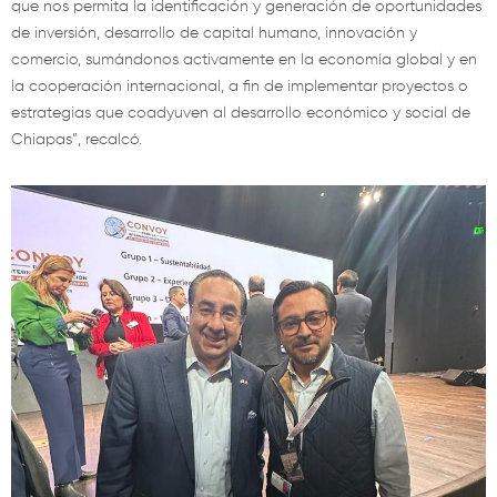
que nos permita la identificación y generación de oportunidades
de inversión, desarrollo de capital humano, innovación y
comercio, sumándonos activamente en la economía global y en
la cooperación internacional, a fin de implementar proyectos o
estrategias que coadyuven al desarrollo económico y social de
Chiapas”, recalcó.