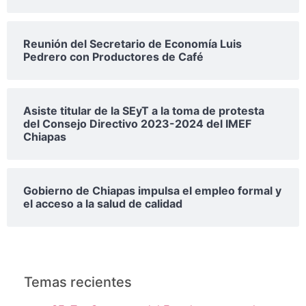
Reunión del Secretario de Economía Luis
Pedrero con Productores de Café
Asiste titular de la SEyT a la toma de protesta
del Consejo Directivo 2023-2024 del IMEF
Chiapas
Gobierno de Chiapas impulsa el empleo formal y
el acceso a la salud de calidad
Temas recientes