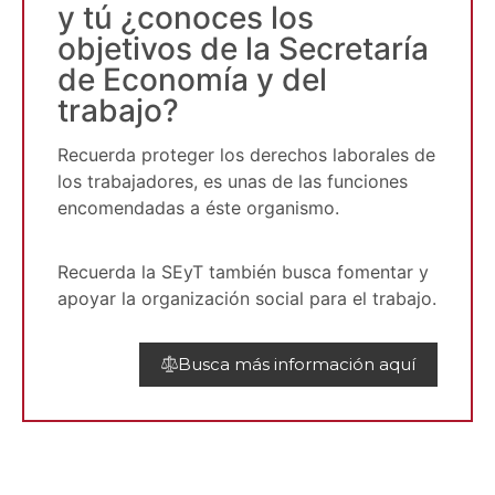
y tú ¿conoces los
objetivos de la Secretaría
de Economía y del
trabajo?
Recuerda proteger los derechos laborales de
los trabajadores, es unas de las funciones
encomendadas a éste organismo.
Recuerda la SEyT también busca fomentar y
apoyar la organización social para el trabajo.
Busca más información aquí