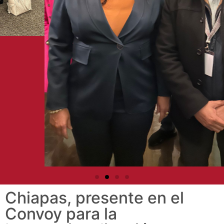
Chiapas, presente en el
Convoy para la