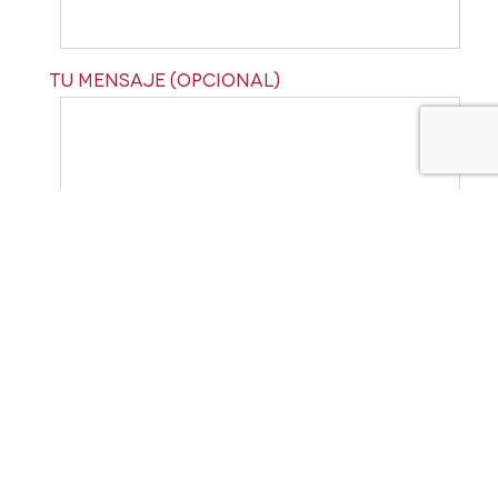
Tu mensaje (opcional)