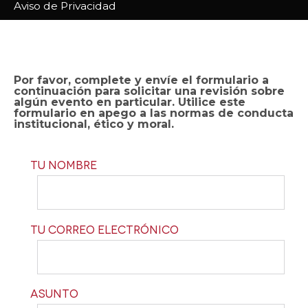
Aviso de Privacidad
Por favor, complete y envíe el formulario a
continuación para solicitar una revisión sobre
algún evento en particular. Utilice este
formulario en apego a las normas de conducta
institucional, ético y moral.
Tu nombre
Tu correo electrónico
Asunto