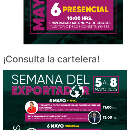
¡Consulta la cartelera!