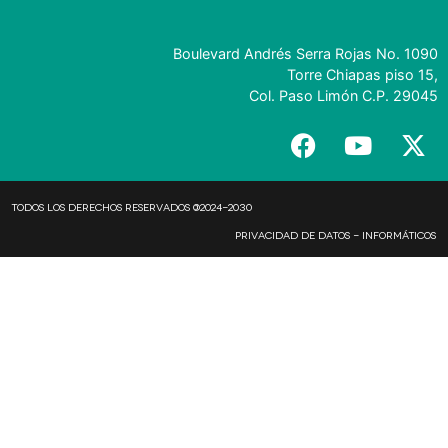
Boulevard Andrés Serra Rojas No. 1090
Torre Chiapas piso 15,
Col. Paso Limón C.P. 29045
Todos los derechos reservados @2024-2030
Privacidad de Datos - Informáticos