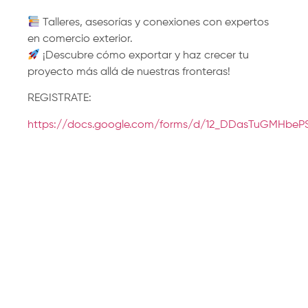
Talleres, asesorías y conexiones con expertos
en comercio exterior.
¡Descubre cómo exportar y haz crecer tu
proyecto más allá de nuestras fronteras!
REGISTRATE:
https://docs.google.com/forms/d/12_DDasTuGMHb