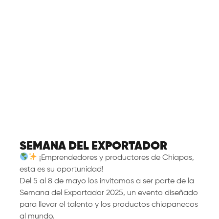
SEMANA DEL EXPORTADOR
¡Emprendedores y productores de Chiapas,
esta es su oportunidad!
Del 5 al 8 de mayo los invitamos a ser parte de la
Semana del Exportador 2025, un evento diseñado
para llevar el talento y los productos chiapanecos
al mundo.