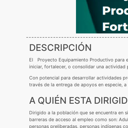
DESCRIPCIÓN
El Proyecto Equipamiento Productivo para e
iniciar, fortalecer, o consolidar una actividad 
Con potencial para desarrollar actividades p
través de la entrega de apoyos en especie, a 
A QUIÉN ESTA DIRIGI
Dirigido a la población que se encuentra en 
barreras de acceso al empleo como son: Adul
personas preliberadas, personas indígenas c