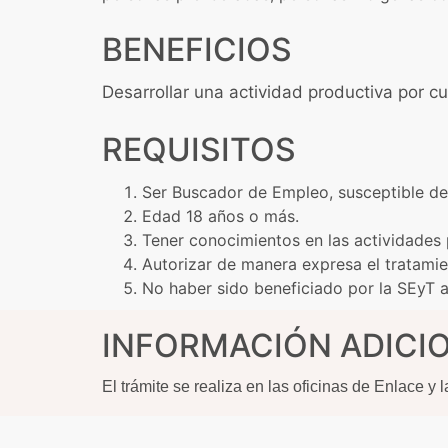
BENEFICIOS
Desarrollar una actividad productiva por c
REQUISITOS
Ser Buscador de Empleo, susceptible de
Edad 18 años o más.
Tener conocimientos en las actividades
Autorizar de manera expresa el tratami
No haber sido beneficiado por la SEyT a
INFORMACIÓN ADICI
El trámite se realiza en las oficinas de Enlace y